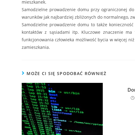
mieszkanek.
Samodzielne prowadzenie domu przy ograniczonej do
warunków jak najbardziej zbliżonych do normalnego, z
Samodzielne prowadzenie domu to także konieczność w
kontaktów z sąsiadami itp. Kluczowe znaczenie ma 
funkcjonowania człowieka możliwość bycia w więcej niż
zamieszkania.
MOŻE CI SIĘ SPODOBAĆ RÓWNIEŻ
Do